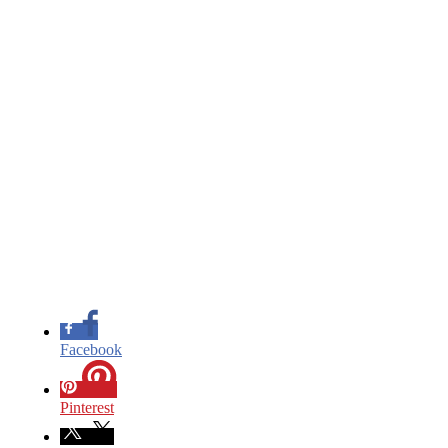
Facebook
Pinterest