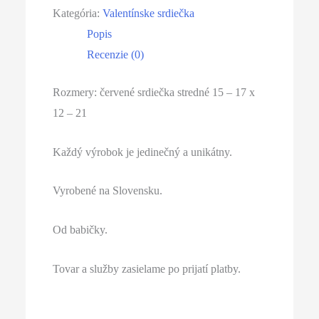
Kategória:
Valentínske srdiečka
Popis
Recenzie (0)
Rozmery: červené srdiečka stredné 15 – 17 x
12 – 21
Každý výrobok je jedinečný a unikátny.
Vyrobené na Slovensku.
Od babičky.
Tovar a služby zasielame po prijatí platby.