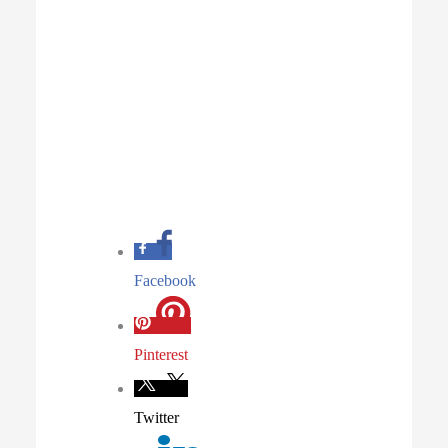
Facebook
Pinterest
Twitter