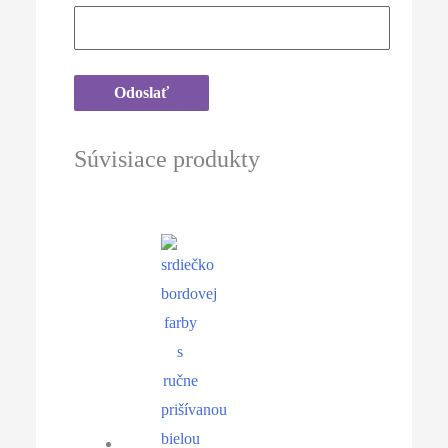
Súvisiace produkty