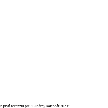
jte prvú recenziu pre “Lunárny kalendár 2023”