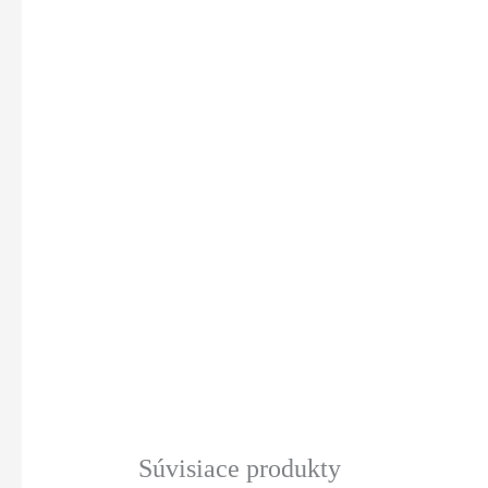
Súvisiace produkty