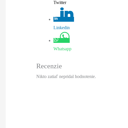
Twitter
Linkedin
Whatsapp
Recenzie
Nikto zatiaľ nepridal hodnotenie.