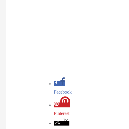
Facebook
Pinterest