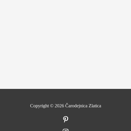
Copyright © 2026
Čarodejnica Zlatica